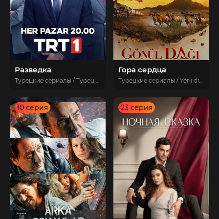
Разведка
Гора сердца
Турецкие сериалы / Турецкие сериалы 2021 / Боевики / Драмы / Новинки / Yerli diziler
Турецкие сериалы / Yerli diziler / Новинки / Турецкие сериалы 2020 / Драмы / novoe
10 серия
23 серия