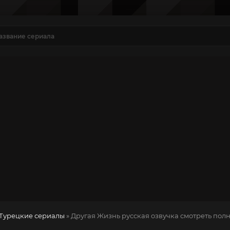
Турецкие сериалы
» Другая Жизнь
русская озвучка смотреть пол