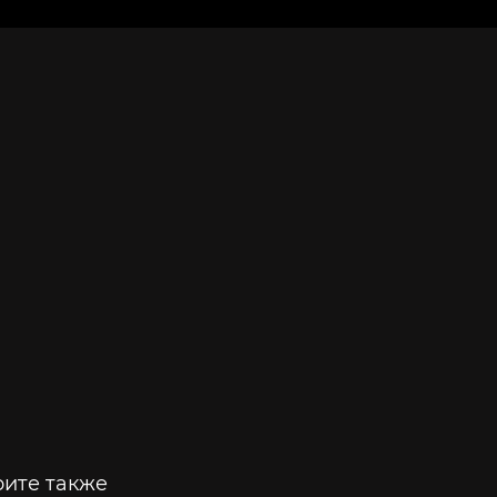
ите также