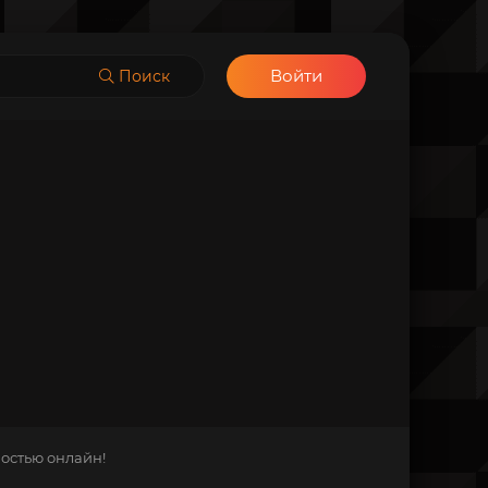
Войти
Поиск
ностью онлайн!