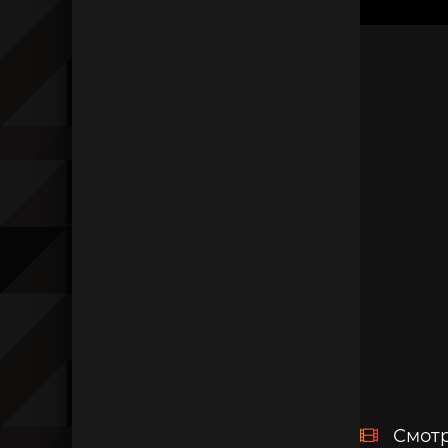
Смотр