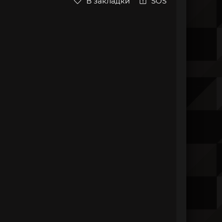
В закладки
SOS