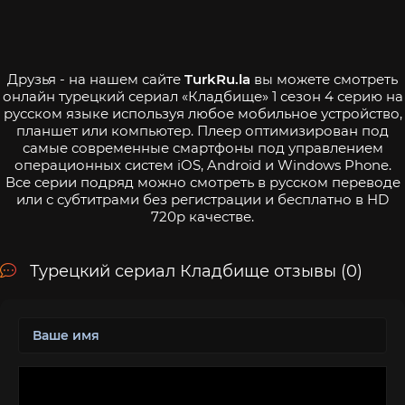
Друзья - на нашем сайте
TurkRu.la
вы можете смотреть
онлайн турецкий сериал «Кладбище» 1 сезон 4 серию на
русском языке используя любое мобильное устройство,
планшет или компьютер. Плеер оптимизирован под
самые современные смартфоны под управлением
операционных систем iOS, Android и Windows Phone.
Все серии подряд можно смотреть в русском переводе
или с субтитрами без регистрации и бесплатно в HD
720p качестве.
Турецкий сериал Кладбище отзывы (0)