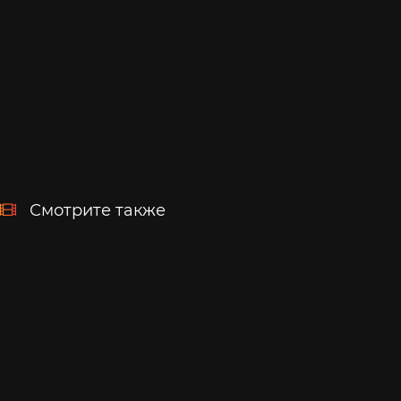
Смотрите также