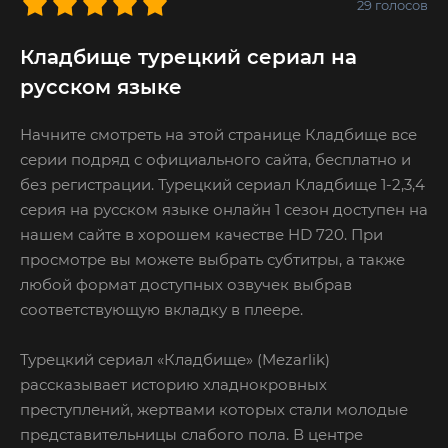
29
голосов
Кладбище турецкий сериал на
русском языке
Начните смотреть на этой странице Кладбище все
серии подряд с официального сайта, бесплатно и
без регистрации. Турецкий сериал Кладбище 1-2,3,4
серия на русском языке онлайн 1 сезон доступен на
нашем сайте в хорошем качестве HD 720. При
просмотре вы можете выбрать субтитры, а также
любой формат доступных озвучек выбрав
соответствующую вкладку в плеере.
Турецкий сериал «Кладбище» (Mezarlik)
рассказывает историю хладнокровных
преступлений, жертвами которых стали молодые
представительницы слабого пола. В центре