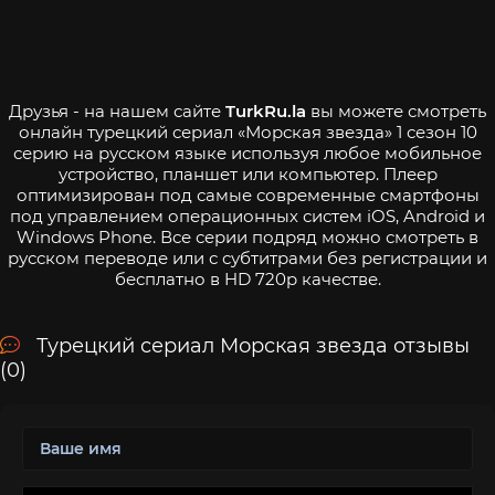
Друзья - на нашем сайте
TurkRu.la
вы можете смотреть
онлайн турецкий сериал «Морская звезда» 1 сезон 10
серию на русском языке используя любое мобильное
устройство, планшет или компьютер. Плеер
оптимизирован под самые современные смартфоны
под управлением операционных систем iOS, Android и
Windows Phone. Все серии подряд можно смотреть в
русском переводе или с субтитрами без регистрации и
бесплатно в HD 720p качестве.
Турецкий сериал Морская звезда отзывы
(0)