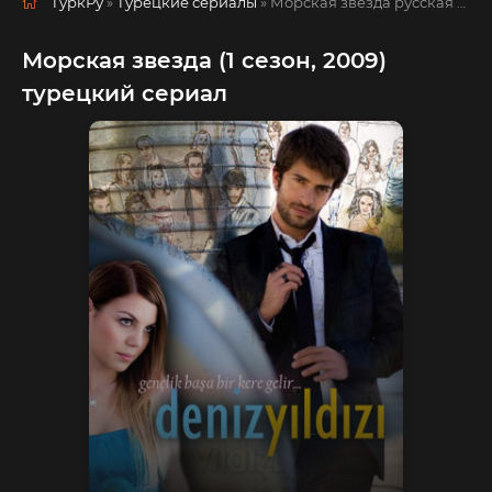
ТуркРу
»
Турецкие сериалы
» Морская звезда
русская озвучка смотреть полностью онлайн!
Морская звезда (1 сезон, 2009)
турецкий сериал