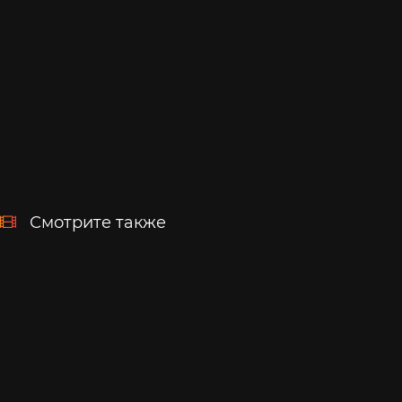
Смотрите также