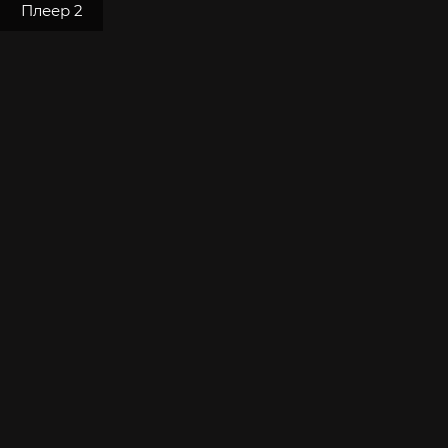
Плеер 2