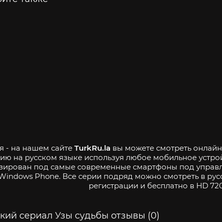
я - на нашем сайте
TurkRu.la
вы можете смотреть онлайн 
ию на русском языке используя любое мобильное устро
зирован под самые современные смартфоны под управле
Windows Phone. Все серии подряд можно смотреть в рус
регистрации и бесплатно в HD 720
кий сериал Узы судьбы отзывы (0)