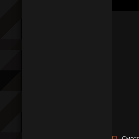
Смотр