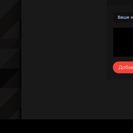
Добав