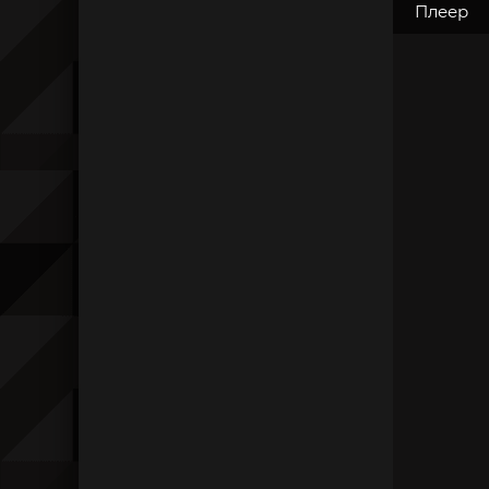
Плеер