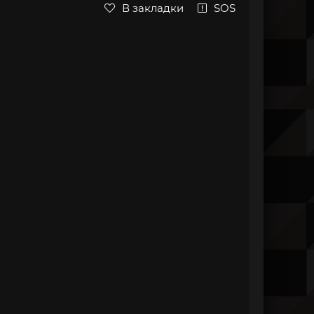
В закладки
SOS