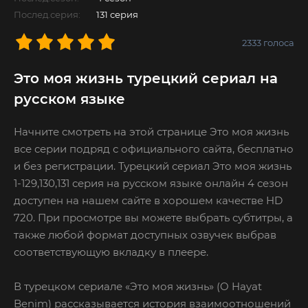
Послед.серия:
131 серия
2333
голоса
Это моя жизнь турецкий сериал на
русском языке
Начните смотреть на этой странице Это моя жизнь
все серии подряд с официального сайта, бесплатно
и без регистрации. Турецкий сериал Это моя жизнь
1-129,130,131 серия на русском языке онлайн 4 сезон
доступен на нашем сайте в хорошем качестве HD
720. При просмотре вы можете выбрать субтитры, а
также любой формат доступных озвучек выбрав
соответствующую вкладку в плеере.
В турецком сериале «Это моя жизнь» (O Hayat
Benim) рассказывается история взаимоотношений