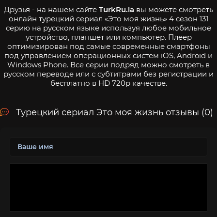
Друзья - на нашем сайте
TurkRu.la
вы можете смотреть
онлайн турецкий сериал «Это моя жизнь» 4 сезон 131
серию на русском языке используя любое мобильное
устройство, планшет или компьютер. Плеер
оптимизирован под самые современные смартфоны
под управлением операционных систем iOS, Android и
Windows Phone. Все серии подряд можно смотреть в
русском переводе или с субтитрами без регистрации и
бесплатно в HD 720p качестве.
Турецкий сериал Это моя жизнь отзывы (0)