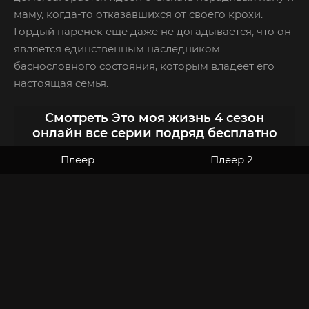
маму, когда-то отказавшихся от своего крохи.
Гордый паренек еще даже не догадывается, что он
является единственным наследником
баснословного состояния, которым владеет его
настоящая семья.
Смотреть Это моя жизнь 4 сезон
онлайн все серии подряд бесплатно
Плеер
Плеер 2