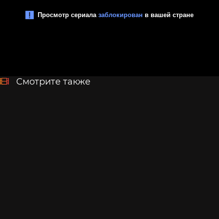
Смотрите также