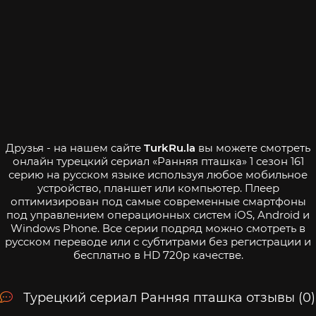
Друзья - на нашем сайте
TurkRu.la
вы можете смотреть
онлайн турецкий сериал «Ранняя пташка» 1 сезон 161
серию на русском языке используя любое мобильное
устройство, планшет или компьютер. Плеер
оптимизирован под самые современные смартфоны
под управлением операционных систем iOS, Android и
Windows Phone. Все серии подряд можно смотреть в
русском переводе или с субтитрами без регистрации и
бесплатно в HD 720p качестве.
Турецкий сериал Ранняя пташка отзывы (0)