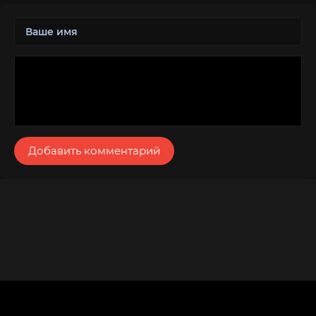
Добавить комментарий