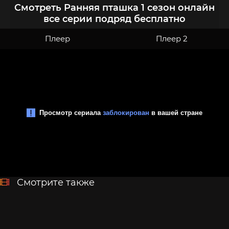
Смотреть Ранняя пташка 1 сезон онлайн
все серии подряд бесплатно
Плеер
Плеер 2
Смотрите также