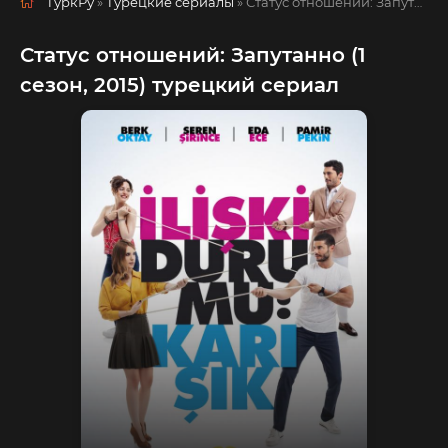
ТуркРу
»
Турецкие сериалы
» Статус отношений: Запутанно
Статус отношений: Запутанно (1
сезон, 2015) турецкий сериал