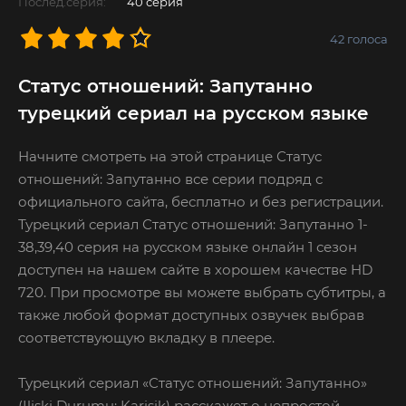
Послед.серия:
40 серия
42
голоса
Статус отношений: Запутанно
турецкий сериал на русском языке
Начните смотреть на этой странице Статус
отношений: Запутанно все серии подряд с
официального сайта, бесплатно и без регистрации.
Турецкий сериал Статус отношений: Запутанно 1-
38,39,40 серия на русском языке онлайн 1 сезон
доступен на нашем сайте в хорошем качестве HD
720. При просмотре вы можете выбрать субтитры, а
также любой формат доступных озвучек выбрав
соответствующую вкладку в плеере.
Турецкий сериал «Статус отношений: Запутанно»
(Iliski Durumu: Karisik) расскажет о непростой