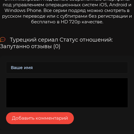
под управлением операционных систем iOS, Android и
Windows Phone. Все серии подряд можно смотреть в
русском переводе или с субтитрами без регистрации и
бесплатно в HD 720p качестве.
Турецкий сериал Статус отношений:
Запутанно отзывы (0)
Добавить комментарий