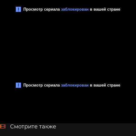
Смотрите также