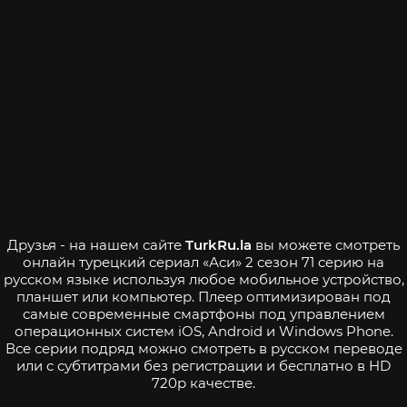
Друзья - на нашем сайте
TurkRu.la
вы можете смотреть
онлайн турецкий сериал «Аси» 2 сезон 71 серию на
русском языке используя любое мобильное устройство,
планшет или компьютер. Плеер оптимизирован под
самые современные смартфоны под управлением
операционных систем iOS, Android и Windows Phone.
Все серии подряд можно смотреть в русском переводе
или с субтитрами без регистрации и бесплатно в HD
720p качестве.