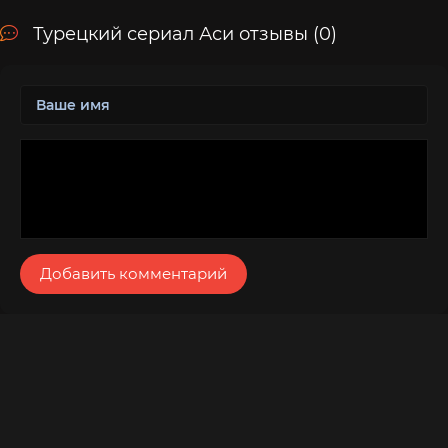
Турецкий сериал Аси отзывы (0)
Добавить комментарий