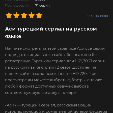
Послед.серия:
71 серия
1907
голосов
Аси турецкий сериал на русском
языке
Начните смотреть на этой странице Аси все серии
подряд с официального сайта, бесплатно и без
регистрации. Турецкий сериал Аси 1-69,70,71 серия
на русском языке онлайн 2 сезон доступен на
нашем сайте в хорошем качестве HD 720. При
просмотре вы можете выбрать субтитры, а также
любой формат доступных озвучек выбрав
соответствующую вкладку в плеере.
«Аси» — турецкий сериал, рассказывающий
историю молодой и романтичной дочери фермера