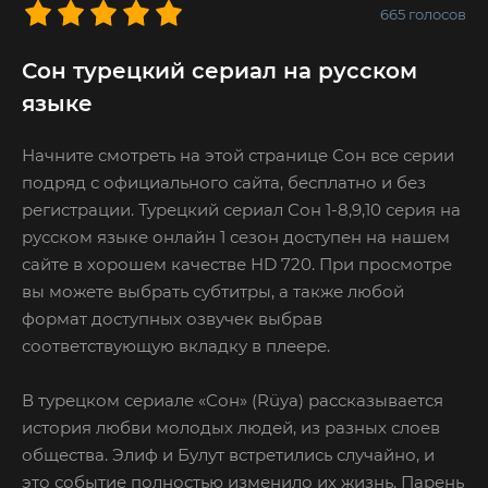
665
голосов
Сон турецкий сериал на русском
языке
Начните смотреть на этой странице Сон все серии
подряд с официального сайта, бесплатно и без
регистрации. Турецкий сериал Сон 1-8,9,10 серия на
русском языке онлайн 1 сезон доступен на нашем
сайте в хорошем качестве HD 720. При просмотре
вы можете выбрать субтитры, а также любой
формат доступных озвучек выбрав
соответствующую вкладку в плеере.
В турецком сериале «Сон» (Rüya) рассказывается
история любви молодых людей, из разных слоев
общества. Элиф и Булут встретились случайно, и
это событие полностью изменило их жизнь. Парень