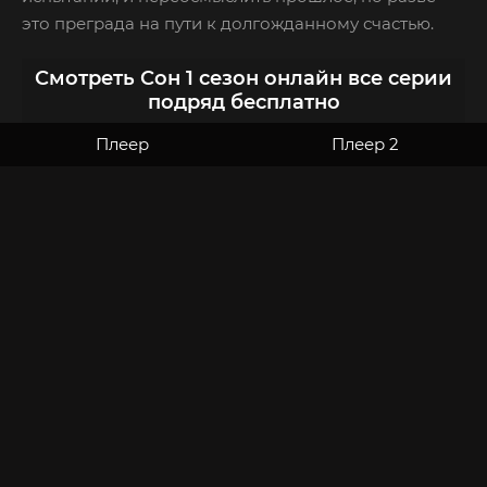
это преграда на пути к долгожданному счастью.
Смотреть Сон 1 сезон онлайн все серии
подряд бесплатно
Плеер
Плеер 2