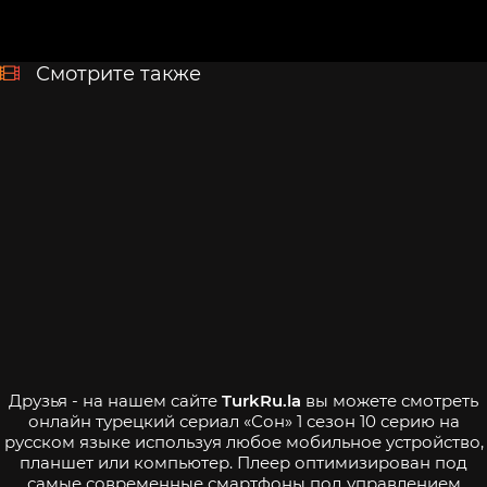
Смотрите также
Друзья - на нашем сайте
TurkRu.la
вы можете смотреть
онлайн турецкий сериал «Сон» 1 сезон 10 серию на
русском языке используя любое мобильное устройство,
планшет или компьютер. Плеер оптимизирован под
самые современные смартфоны под управлением