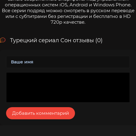
операционных систем iOS, Android и Windows Phone.
Все серии подряд можно смотреть в русском переводе
или с субтитрами без регистрации и бесплатно в HD
720p качестве.
Турецкий сериал Сон отзывы (0)
Добавить комментарий