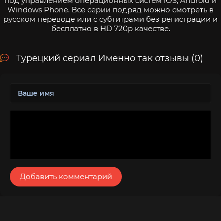
под управлением операционных систем iOS, Android и
Windows Phone. Все серии подряд можно смотреть в
русском переводе или с субтитрами без регистрации и
бесплатно в HD 720p качестве.
Турецкий сериал Именно так отзывы (0)
Добавить комментарий