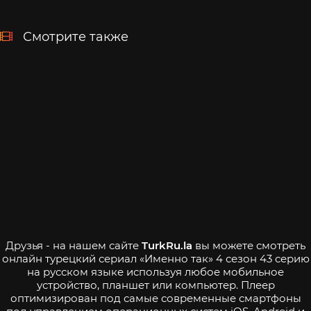
Смотрите также
Друзья - на нашем сайте
TurkRu.la
вы можете смотреть
онлайн турецкий сериал «Именно так» 4 сезон 43 серию
на русском языке используя любое мобильное
устройство, планшет или компьютер. Плеер
оптимизирован под самые современные смартфоны