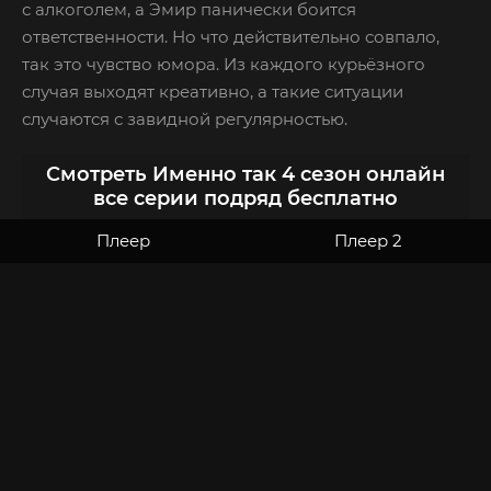
с алкоголем, а Эмир панически боится
ответственности. Но что действительно совпало,
так это чувство юмора. Из каждого курьёзного
случая выходят креативно, а такие ситуации
случаются с завидной регулярностью.
Смотреть Именно так 4 сезон онлайн
все серии подряд бесплатно
Плеер
Плеер 2