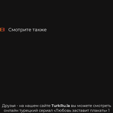
Смотрите также
Друзья - на нашем сайте
TurkRu.la
вы можете смотреть
онлайн турецкий сериал «Любовь заставит плакать» 1