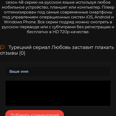
сезон 48 серию на русском языке используя любое
мобильное устройство, планшет или компьютер. Плеер
оптимизирован под самые современные смартфоны
под управлением операционных систем iOS, Android и
Windows Phone. Все серии подряд можно смотреть в
русском переводе или с субтитрами без регистрации и
бесплатно в HD 720p качестве.
Турецкий сериал Любовь заставит плакать
отзывы (0)
Добавить комментарий