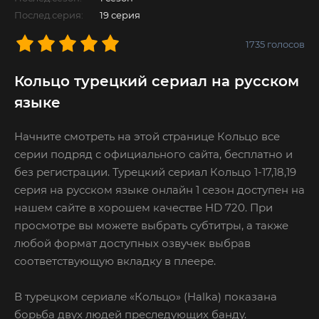
Послед.серия:
19 серия
1735
голосов
Кольцо турецкий сериал на русском
языке
Начните смотреть на этой странице Кольцо все
серии подряд с официального сайта, бесплатно и
без регистрации. Турецкий сериал Кольцо 1-17,18,19
серия на русском языке онлайн 1 сезон доступен на
нашем сайте в хорошем качестве HD 720. При
просмотре вы можете выбрать субтитры, а также
любой формат доступных озвучек выбрав
соответствующую вкладку в плеере.
В турецком сериале «Кольцо» (Halka) показана
борьба двух людей преследующих банду.