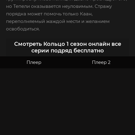
но Тепели оказывается неуловимым. Стражу
порядка может помочь только Каан,
переполняемый жаждой мести и желанием
освободиться.
Смотреть Кольцо 1 сезон онлайн все
серии подряд бесплатно
Плеер
Плеер 2