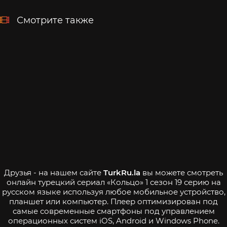
Смотрите также
Друзья - на нашем сайте
TurkRu.la
вы можете смотреть
онлайн турецкий сериал «Кольцо» 1 сезон 19 серию на
русском языке используя любое мобильное устройство,
планшет или компьютер. Плеер оптимизирован под
самые современные смартфоны под управлением
операционных систем iOS, Android и Windows Phone.