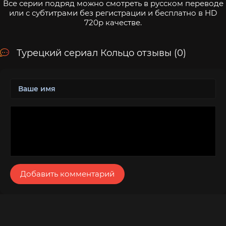
Все серии подряд можно смотреть в русском переводе
или с субтитрами без регистрации и бесплатно в HD
720p качестве.
Турецкий сериал Кольцо отзывы (0)
Добавить комментарий