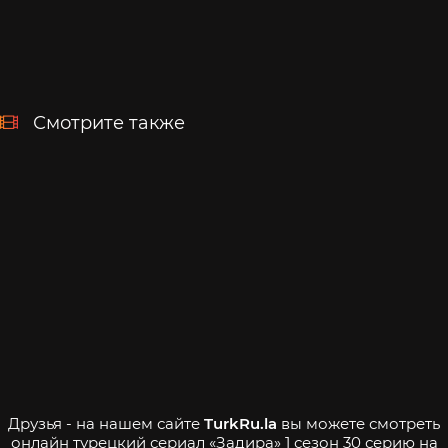
Смотрите также
Друзья - на нашем сайте
TurkRu.la
вы можете смотреть
онлайн турецкий сериал «Задира» 1 сезон 30 серию на