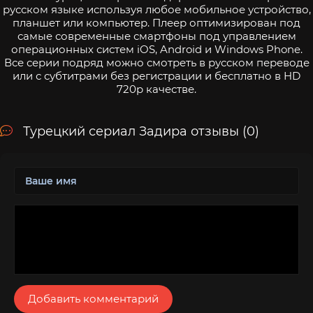
русском языке используя любое мобильное устройство,
планшет или компьютер. Плеер оптимизирован под
самые современные смартфоны под управлением
операционных систем iOS, Android и Windows Phone.
Все серии подряд можно смотреть в русском переводе
или с субтитрами без регистрации и бесплатно в HD
720p качестве.
Турецкий сериал Задира отзывы (0)
Добавить комментарий