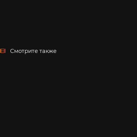
Смотрите также