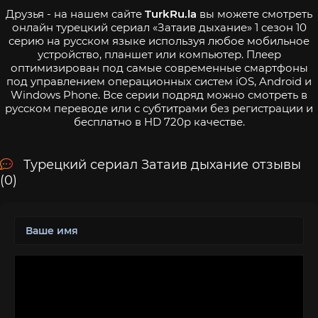
Друзья - на нашем сайте
TurkRu.la
вы можете смотреть
онлайн турецкий сериал «Затаив дыхание» 1 сезон 10
серию на русском языке используя любое мобильное
устройство, планшет или компьютер. Плеер
оптимизирован под самые современные смартфоны
под управлением операционных систем iOS, Android и
Windows Phone. Все серии подряд можно смотреть в
русском переводе или с субтитрами без регистрации и
бесплатно в HD 720p качестве.
Турецкий сериал Затаив дыхание отзывы
(0)