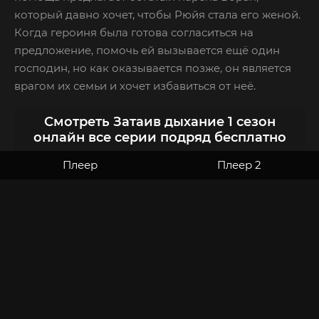
который давно хочет, чтобы Рюйя стала его женой.
Когда героиня была готова согласиться на
предложение, помочь ей вызывается ещё один
господин, но как оказывается позже, он является
врагом их семьи и хочет избавиться от неё.
Смотреть Затаив дыхание 1 сезон
онлайн все серии подряд бесплатно
Плеер
Плеер 2