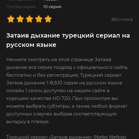
Послед.серия:
10 серия
363
голоса
Затаив дыхание турецкий сериал на
русском языке
Начните смотреть на этой странице Затаив
дыхание все серии подряд с официального сайта,
бесплатно и без регистрации. Турецкий сериал
Затаив дыхание 1-8,9,10 серия на русском языке
онлайн 1 сезон доступен на нашем сайте в
хорошем качестве HD 720. При просмотре вы
можете выбрать субтитры, а также любой формат
доступных озвучек выбрав соответствующую
вкладку в плеере.
Турецкий сериал «Затаив дыхание» (Nefes Nefese)