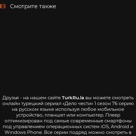
Смотрите также
Друзья - на нашем сайте
TurkRu.la
вы можете смотреть
онлайн турецкий сериал «Дело чести» 1 сезон 76 серию
на русском языке используя любое мобильное
устройство, планшет или компьютер. Плеер
оптимизирован под самые современные смартфоны
под управлением операционных систем iOS, Android и
Windows Phone. Все серии подряд можно смотреть в