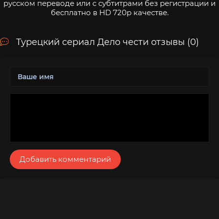
русском переводе или с субтитрами без регистрации и
бесплатно в HD 720p качестве.
Турецкий сериал Дело чести отзывы (0)
Добавить комментарий