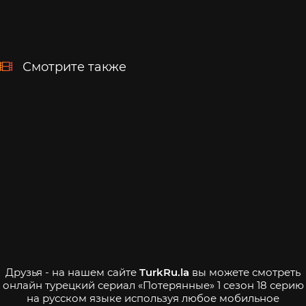
Смотрите также
Друзья - на нашем сайте
TurkRu.la
вы можете смотреть
онлайн турецкий сериал «Потерянные» 1 сезон 18 серию
на русском языке используя любое мобильное