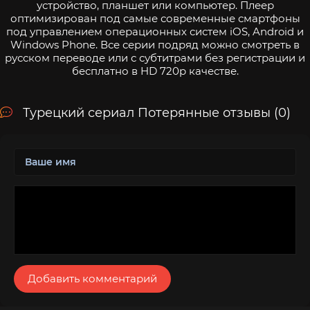
устройство, планшет или компьютер. Плеер
оптимизирован под самые современные смартфоны
под управлением операционных систем iOS, Android и
Windows Phone. Все серии подряд можно смотреть в
русском переводе или с субтитрами без регистрации и
бесплатно в HD 720p качестве.
Турецкий сериал Потерянные отзывы (0)
Добавить комментарий