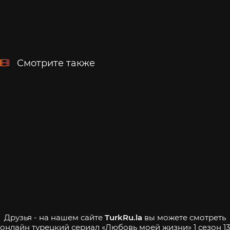
Смотрите также
Друзья - на нашем сайте
TurkRu.la
вы можете смотреть
онлайн турецкий сериал «Любовь моей жизни» 1 сезон 13