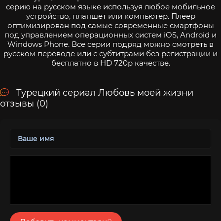
серию на русском языке используя любое мобильное
устройство, планшет или компьютер. Плеер
оптимизирован под самые современные смартфоны
под управлением операционных систем iOS, Android и
Windows Phone. Все серии подряд можно смотреть в
русском переводе или с субтитрами без регистрации и
бесплатно в HD 720p качестве.
Турецкий сериал Любовь моей жизни
отзывы (0)