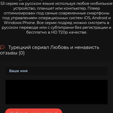
53 серию на русском языке используя любое мобильное
устройство, планшет или компьютер. Плеер
оптимизирован под самые современные смартфоны
под управлением операционных систем iOS, Android и
Windows Phone. Все серии подряд можно смотреть в
русском переводе или с субтитрами без регистрации и
бесплатно в HD 720p качестве.
Турецкий сериал Любовь и ненависть
отзывы (0)