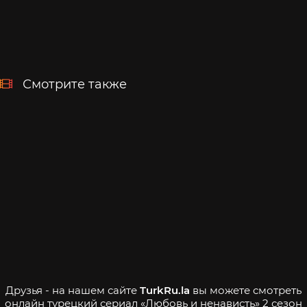
Смотрите также
Друзья - на нашем сайте
TurkRu.la
вы можете смотреть
онлайн турецкий сериал «Любовь и ненависть» 2 сезон