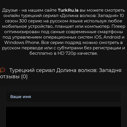
Друзья - на нашем сайте
TurkRu.la
вы можете смотреть
онлайн турецкий сериал «Долина волков: Западня» 10
сезон 300 серию на русском языке используя любое
мобильное устройство, планшет или компьютер. Плеер
оптимизирован под самые современные смартфоны
под управлением операционных систем iOS, Android и
Windows Phone. Все серии подряд можно смотреть в
русском переводе или с субтитрами без регистрации и
бесплатно в HD 720p качестве.
Турецкий сериал Долина волков: Западня
отзывы (0)