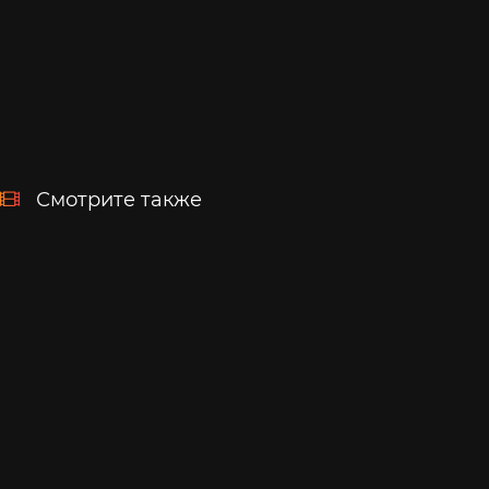
Смотрите также