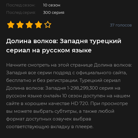
Послед.сезон:
10 сезон
Послед.серия:
300 серия
37
голосов
Долина волков: Западня турецкий
сериал на русском языке
Начните смотреть на этой странице Долина волков:
Западня все серии подряд с официального сайта,
бесплатно и без регистрации. Турецкий сериал
Долина волков: Западня 1-298,299,300 серия на
русском языке онлайн 10 сезон доступен на нашем
сайте в хорошем качестве HD 720. При просмотре
вы можете выбрать субтитры, а также любой
формат доступных озвучек выбрав
соответствующую вкладку в плеере.