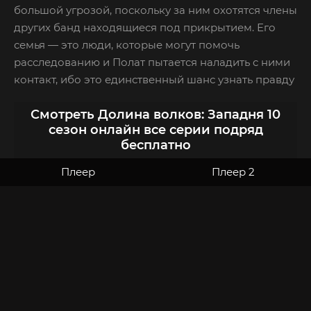
большой угрозой, поскольку за ним охотятся члены
других банд находящиеся под прикрытием. Его
семья — это люди, которые могут помочь
расследованию и Полат пытается наладить с ними
контакт, ибо это единственный шанс узнать правду
Смотреть Долина волков: Западня 10
сезон онлайн все серии подряд
бесплатно
Плеер
Плеер 2