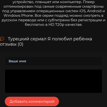
устройство, планшет или компьютер. Плеер
оптимизирован под самые современные смартфоны
под управлением операционных систем iOS, Android и
Windows Phone. Все серии подряд можно смотреть в
русском переводе или с субтитрами без регистрации и
бесплатно в HD 720p качестве.
Турецкий сериал Я полюбил ребёнка
отзывы (0)
Добавить комментарий