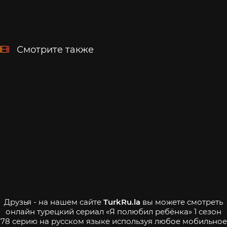
Смотрите также
Друзья - на нашем сайте
TurkRu.la
вы можете смотреть
онлайн турецкий сериал «Я полюбил ребёнка» 1 сезон
78 серию на русском языке используя любое мобильное