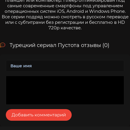
планшет или компьютер. Плеер оптимизирован под
самые современные смартфоны под управлением
операционных систем iOS, Android и Windows Phone.
Все серии подряд можно смотреть в русском переводе
или с субтитрами без регистрации и бесплатно в HD
720p качестве.
Турецкий сериал Пустота отзывы (0)
Добавить комментарий