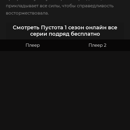
прикладывает все силы, чтобы справедливость
восторжествовала.
Смотреть Пустота 1 сезон онлайн все
серии подряд бесплатно
Плеер
Плеер 2