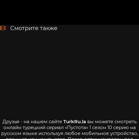
Смотрите также
Друзья - на нашем сайте
TurkRu.la
вы можете смотреть
онлайн турецкий сериал «Пустота» 1 сезон 10 серию на
русском языке используя любое мобильное устройство,