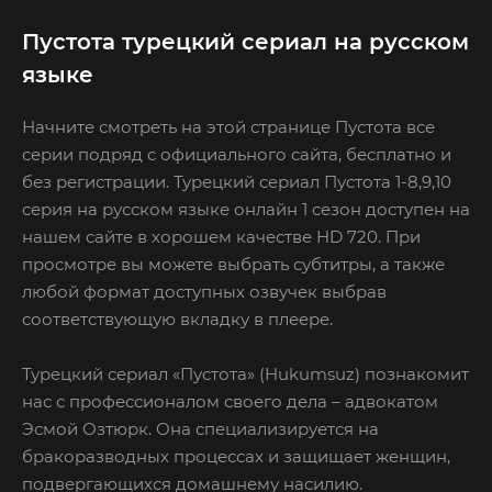
Пустота турецкий сериал на русском
языке
Начните смотреть на этой странице Пустота все
серии подряд с официального сайта, бесплатно и
без регистрации. Турецкий сериал Пустота 1-8,9,10
серия на русском языке онлайн 1 сезон доступен на
нашем сайте в хорошем качестве HD 720. При
просмотре вы можете выбрать субтитры, а также
любой формат доступных озвучек выбрав
соответствующую вкладку в плеере.
Турецкий сериал «Пустота» (Hukumsuz) познакомит
нас с профессионалом своего дела – адвокатом
Эсмой Озтюрк. Она специализируется на
бракоразводных процессах и защищает женщин,
подвергающихся домашнему насилию.