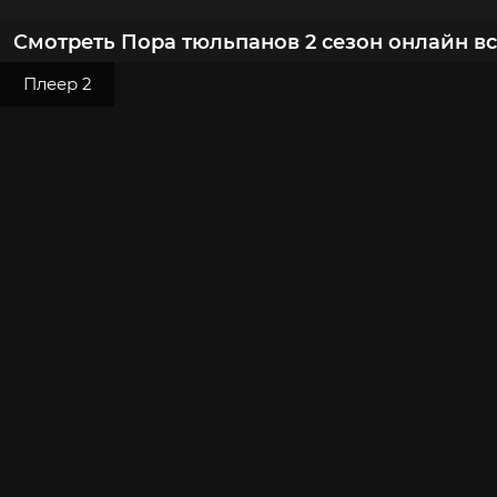
Смотреть Пора тюльпанов 2 сезон онлайн в
Плеер 2