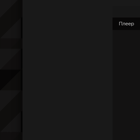
Плеер