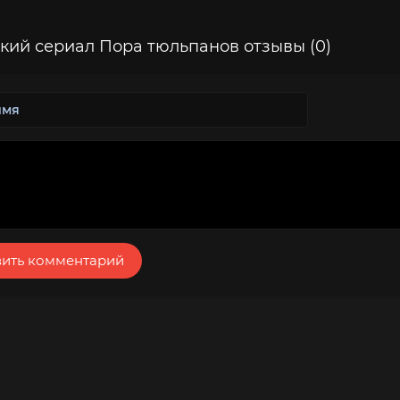
кий сериал Пора тюльпанов отзывы (0)
ить комментарий