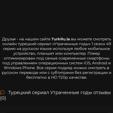
Друзья - на нашем сайте
TurkRu.la
вы можете смотреть
онлайн турецкий сериал «Утраченные годы» 1 сезон 49
серию на русском языке используя любое мобильное
устройство, планшет или компьютер. Плеер
оптимизирован под самые современные смартфоны
под управлением операционных систем iOS, Android и
Windows Phone. Все серии подряд можно смотреть в
русском переводе или с субтитрами без регистрации и
бесплатно в HD 720p качестве.
Турецкий сериал Утраченные годы отзывы
(0)