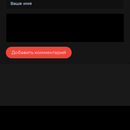
Добавить комментарий