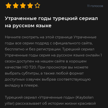
11
голосов
Утраченные годы турецкий сериал
на русском языке
Начните смотреть на этой странице Утраченные
годы все серии подряд с официального сайта,
бесплатно и без регистрации. Турецкий сериал
Утраченные годы серия на русском языке онлайн 1
сезон доступен на нашем сайте в хорошем
качестве HD 720. При просмотре вы можете
выбрать субтитры, а также любой формат
доступных озвучек выбрав соответствующую
вкладку в плеере.
Турецкий сериал «Утраченные годы» (Kaybolan
yillar) рассказывает об истории жизни красивой