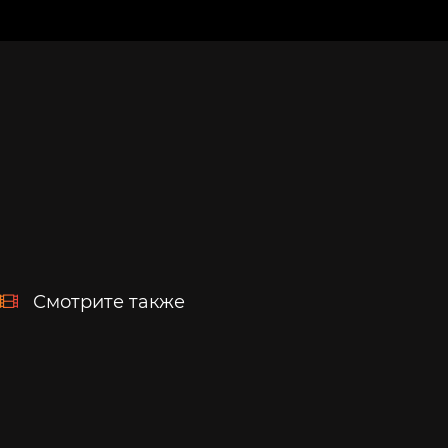
Смотрите также