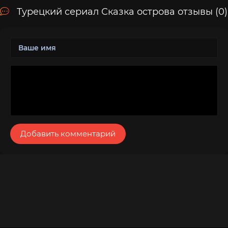
Турецкий сериал Сказка острова отзывы (0)
Добавить комментарий