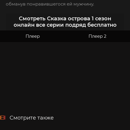
обманув понравившегося ей мужчину.
Смотреть Сказка острова 1 сезон
онлайн все серии подряд бесплатно
Плеер
Плеер 2
Смотрите также