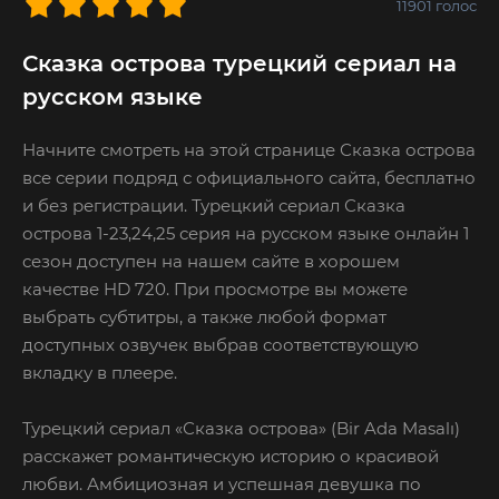
11901
голос
Сказка острова турецкий сериал на
русском языке
Начните смотреть на этой странице Сказка острова
все серии подряд с официального сайта, бесплатно
и без регистрации. Турецкий сериал Сказка
острова 1-23,24,25 серия на русском языке онлайн 1
сезон доступен на нашем сайте в хорошем
качестве HD 720. При просмотре вы можете
выбрать субтитры, а также любой формат
доступных озвучек выбрав соответствующую
вкладку в плеере.
Турецкий сериал «Сказка острова» (Bir Ada Masalı)
расскажет романтическую историю о красивой
любви. Амбициозная и успешная девушка по