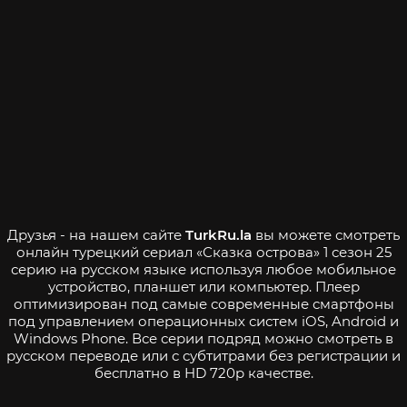
Друзья - на нашем сайте
TurkRu.la
вы можете смотреть
онлайн турецкий сериал «Сказка острова» 1 сезон 25
серию на русском языке используя любое мобильное
устройство, планшет или компьютер. Плеер
оптимизирован под самые современные смартфоны
под управлением операционных систем iOS, Android и
Windows Phone. Все серии подряд можно смотреть в
русском переводе или с субтитрами без регистрации и
бесплатно в HD 720p качестве.