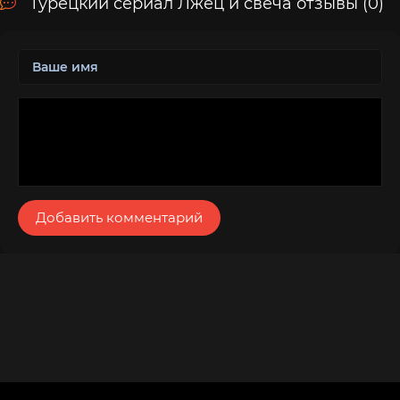
Турецкий сериал Лжец и свеча отзывы (0)
Добавить комментарий