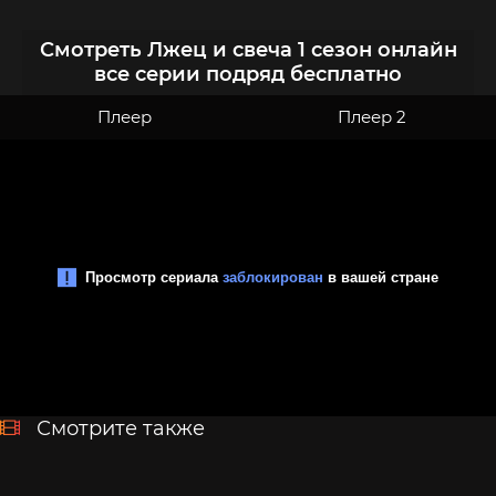
Смотреть Лжец и свеча 1 сезон онлайн
все серии подряд бесплатно
Плеер
Плеер 2
Смотрите также