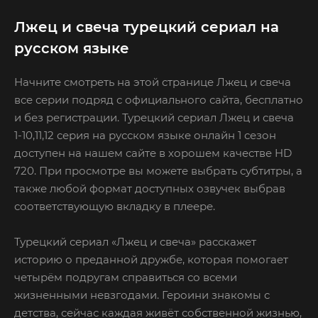
Лжец и свеча турецкий сериал на
русском языке
Начните смотреть на этой странице Лжец и свеча
все серии подряд с официального сайта, бесплатно
и без регистрации. Турецкий сериал Лжец и свеча
1-10,11,12 серия на русском языке онлайн 1 сезон
доступен на нашем сайте в хорошем качестве HD
720. При просмотре вы можете выбрать субтитры, а
также любой формат доступных озвучек выбрав
соответствующую вкладку в плеере.
Турецкий сериал «Лжец и свеча» расскажет
историю о преданной дружбе, которая помогает
четырём подругам справиться со всеми
жизненными невзгодами. Героини знакомы с
детства, сейчас каждая живёт собственной жизнью,