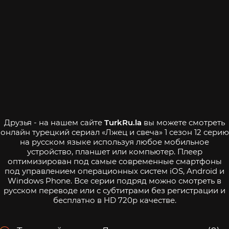
Друзья - на нашем сайте
TurkRu.la
вы можете смотреть
онлайн турецкий сериал «Лжец и свеча» 1 сезон 12 серию
на русском языке используя любое мобильное
устройство, планшет или компьютер. Плеер
оптимизирован под самые современные смартфоны
под управлением операционных систем iOS, Android и
Windows Phone. Все серии подряд можно смотреть в
русском переводе или с субтитрами без регистрации и
бесплатно в HD 720p качестве.