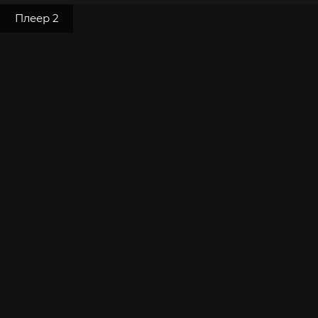
Плеер 2