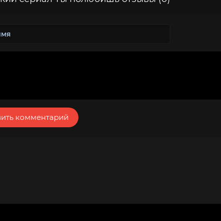
ить комментарий