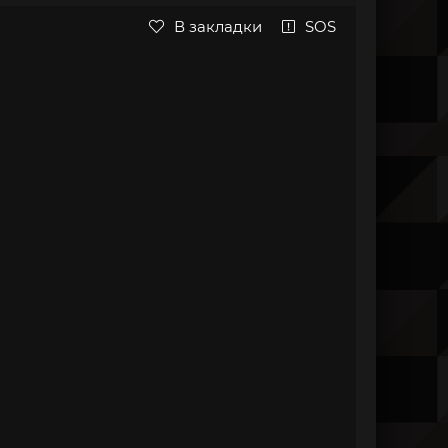
В закладки
SOS