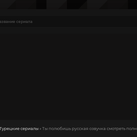
Турецкие сериалы
» Ты полюбишь
русская озвучка смотреть полн