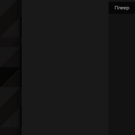
Плеер