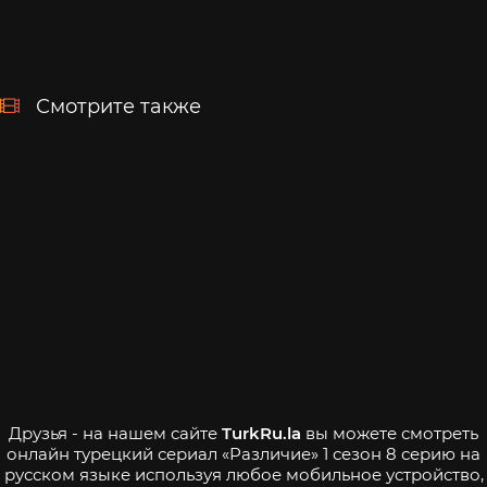
Смотрите также
Друзья - на нашем сайте
TurkRu.la
вы можете смотреть
онлайн турецкий сериал «Различие» 1 сезон 8 серию на
русском языке используя любое мобильное устройство,