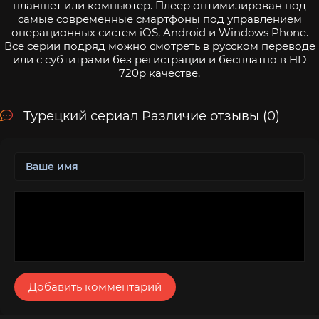
планшет или компьютер. Плеер оптимизирован под
самые современные смартфоны под управлением
операционных систем iOS, Android и Windows Phone.
Все серии подряд можно смотреть в русском переводе
или с субтитрами без регистрации и бесплатно в HD
720p качестве.
Турецкий сериал Различие отзывы (0)
Добавить комментарий