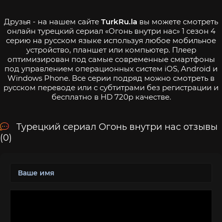
Друзья - на нашем сайте
TurkRu.la
вы можете смотреть
онлайн турецкий сериал «Огонь внутри нас» 1 сезон 4
серию на русском языке используя любое мобильное
устройство, планшет или компьютер. Плеер
оптимизирован под самые современные смартфоны
под управлением операционных систем iOS, Android и
Windows Phone. Все серии подряд можно смотреть в
русском переводе или с субтитрами без регистрации и
бесплатно в HD 720p качестве.
Турецкий сериал Огонь внутри нас отзывы
(0)