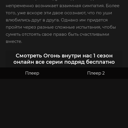
непременно возникает взаимная симпатия. Более
того, уже вскоре эти двое осознают, что по уши
влюбились друг в друга. Однако им придется
пройти через разные сложные испытания, чтобы
суметь отстоять свое право быть счастливыми
вместе.
Смотреть Огонь внутри нас 1 сезон
онлайн все серии подряд бесплатно
Плеер
Плеер 2