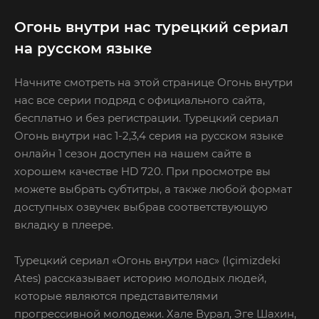
Огонь внутри нас турецкий сериал
на русском языке
Начните смотреть на этой странице Огонь внутри
нас все серии подряд с официального сайта,
бесплатно и без регистрации. Турецкий сериал
Огонь внутри нас 1-2,3,4 серия на русском языке
онлайн 1 сезон доступен на нашем сайте в
хорошем качестве HD 720. При просмотре вы
можете выбрать субтитры, а также любой формат
доступных озвучек выбрав соответствующую
вкладку в плеере.
Турецкий сериал «Огонь внутри нас» (Içimizdeki
Ates) рассказывает историю молодых людей,
которые являются представителями
прогрессивной молодежи. Хале Вурал, Эге Шахин,