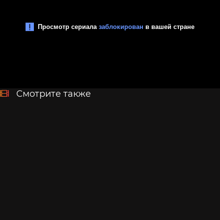
Смотрите также