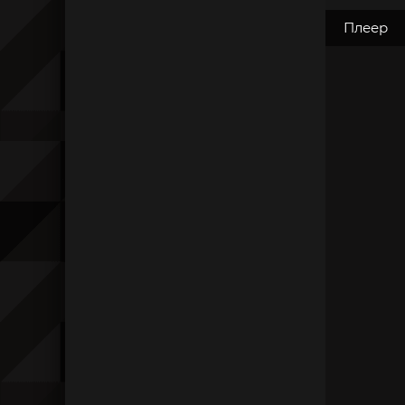
Плеер