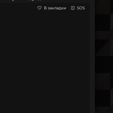
В закладки
SOS