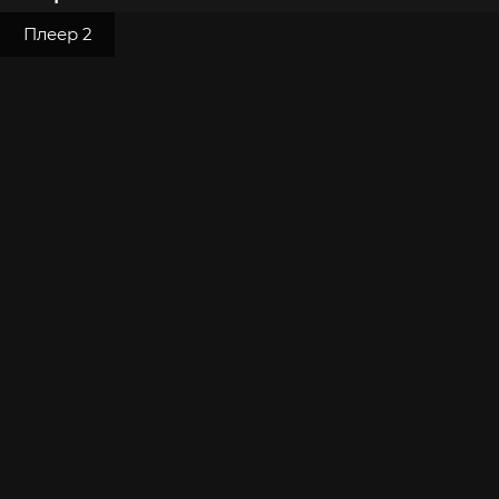
Плеер 2