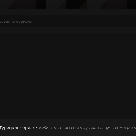
Турецкие сериалы
» Жизнь как она есть
русская озвучка смотреть