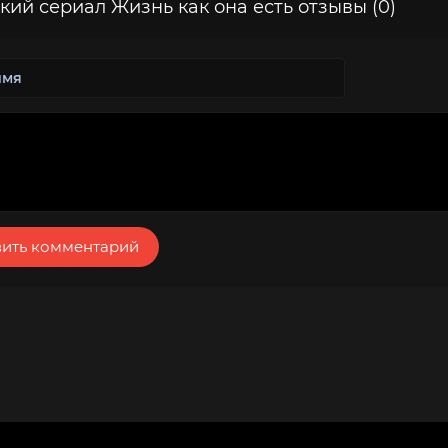
кий сериал Жизнь как она есть отзывы (0)
ить комментарий