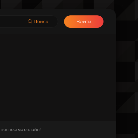
Войти
Поиск
 полностью онлайн!