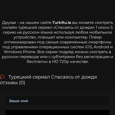
Друзья - на нашем сайте
TurkRu.la
вы можете смотреть
онлайн турецкий сериал «Спасаясь от дождя» 1 сезон 5
серию на русском языке используя любое мобильное
устройство, планшет или компьютер. Плеер
оптимизирован под самые современные смартфоны
под управлением операционных систем iOS, Android и
Windows Phone. Все серии подряд можно смотреть в
русском переводе или с субтитрами без регистрации и
бесплатно в HD 720p качестве.
Турецкий сериал Спасаясь от дождя
отзывы (0)