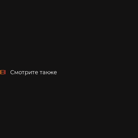
Смотрите также