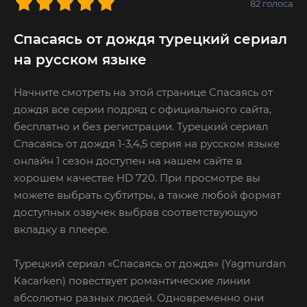
82
голоса
Спасаясь от дождя турецкий сериал
на русском языке
Начните смотреть на этой странице Спасаясь от
дождя все серии подряд с официального сайта,
бесплатно и без регистрации. Турецкий сериал
Спасаясь от дождя 1-3,4,5 серия на русском языке
онлайн 1 сезон доступен на нашем сайте в
хорошем качестве HD 720. При просмотре вы
можете выбрать субтитры, а также любой формат
доступных озвучек выбрав соответствующую
вкладку в плеере.
Турецкий сериал «Спасаясь от дождя» (Yagmurdan
Kacarken) повествует романтические линии
абсолютно разных людей. Одновременно они