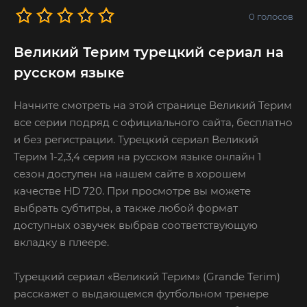
0
голосов
Великий Терим турецкий сериал на
русском языке
Начните смотреть на этой странице Великий Терим
все серии подряд с официального сайта, бесплатно
и без регистрации. Турецкий сериал Великий
Терим 1-2,3,4 серия на русском языке онлайн 1
сезон доступен на нашем сайте в хорошем
качестве HD 720. При просмотре вы можете
выбрать субтитры, а также любой формат
доступных озвучек выбрав соответствующую
вкладку в плеере.
Турецкий сериал «Великий Терим» (Grande Terim)
расскажет о выдающемся футбольном тренере