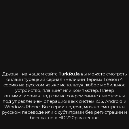
Друзья - на нашем сайте
TurkRu.la
вы можете смотреть
онлайн турецкий сериал «Великий Терим» 1 сезон 4
серию на русском языке используя любое мобильное
устройство, планшет или компьютер. Плеер
оптимизирован под самые современные смартфоны
под управлением операционных систем iOS, Android и
Windows Phone. Все серии подряд можно смотреть в
русском переводе или с субтитрами без регистрации и
бесплатно в HD 720p качестве.