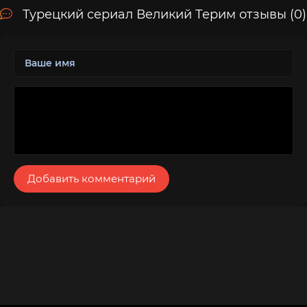
Турецкий сериал Великий Терим отзывы (0)
Добавить комментарий