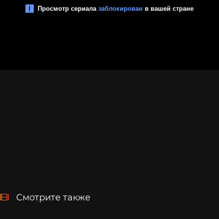
Смотрите также