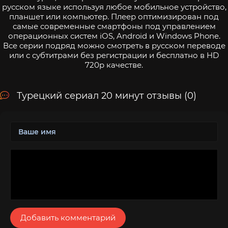
русском языке используя любое мобильное устройство,
планшет или компьютер. Плеер оптимизирован под
самые современные смартфоны под управлением
операционных систем iOS, Android и Windows Phone.
Все серии подряд можно смотреть в русском переводе
или с субтитрами без регистрации и бесплатно в HD
720p качестве.
Турецкий сериал 20 минут отзывы (0)
Добавить комментарий