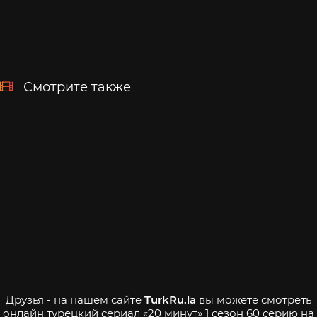
Смотрите также
Друзья - на нашем сайте
TurkRu.la
вы можете смотреть
онлайн турецкий сериал «20 минут» 1 сезон 60 серию на