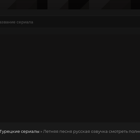
Турецкие сериалы
» Летняя песня
русская озвучка смотреть полн