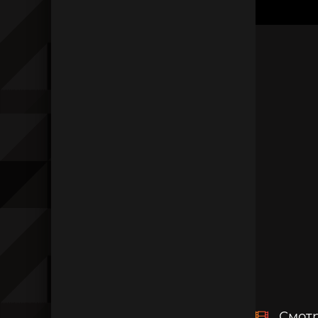
Смотр