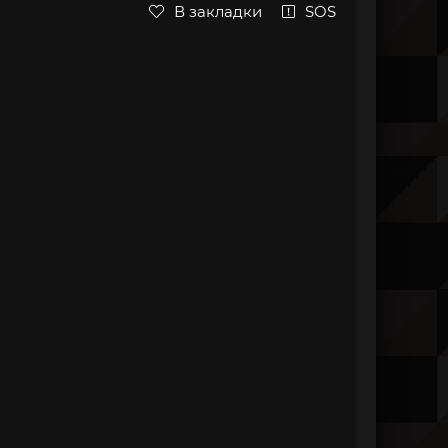
В закладки
SOS