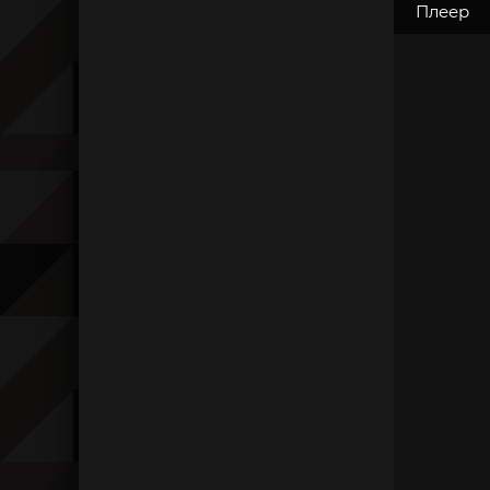
Плеер