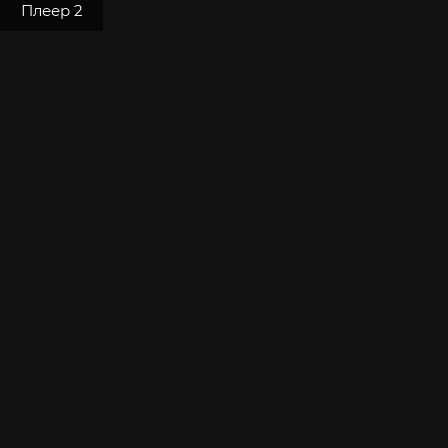
Плеер 2