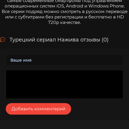
самые современные смартфоны под управлением
операционных систем iOS, Android и Windows Phone.
Все серии подряд можно смотреть в русском переводе
или с субтитрами без регистрации и бесплатно в HD
720p качестве.
Турецкий сериал Нажива отзывы (0)
Добавить комментарий