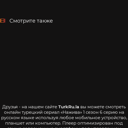
Смотрите также
Друзья - на нашем сайте
TurkRu.la
вы можете смотреть
онлайн турецкий сериал «Нажива» 1 сезон 6 серию на
русском языке используя любое мобильное устройство,
планшет или компьютер. Плеер оптимизирован под