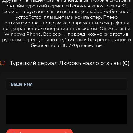
Друзья - на нашем сайте
TurkRu.la
вы можете смотреть
онлайн турецкий сериал «Любовь назло» 1 сезон 32
серию на русском языке используя любое мобильное
устройство, планшет или компьютер. Плеер
оптимизирован под самые современные смартфоны
под управлением операционных систем iOS, Android и
Windows Phone. Все серии подряд можно смотреть в
русском переводе или с субтитрами без регистрации и
бесплатно в HD 720p качестве.
Турецкий сериал Любовь назло отзывы (0)