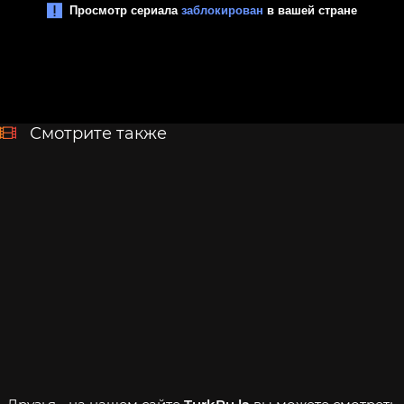
Смотрите также