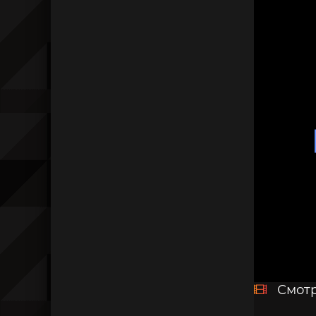
Смотр