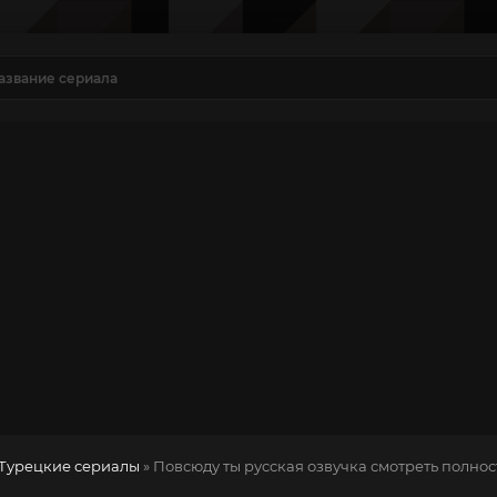
Турецкие сериалы
» Повсюду ты
русская озвучка смотреть полнос