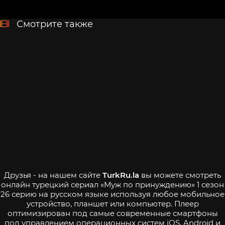
Смотрите также
Друзья - на нашем сайте
TurkRu.la
вы можете смотреть
онлайн турецкий сериал «Муж по принуждению» 1 сезон
26 серию на русском языке используя любое мобильное
устройство, планшет или компьютер. Плеер
оптимизирован под самые современные смартфоны
под управлением операционных систем iOS, Android и