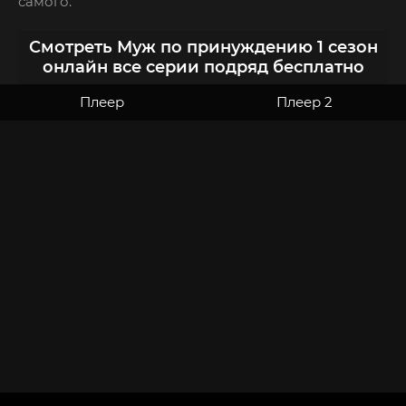
самого.
Смотреть Муж по принуждению 1 сезон
онлайн все серии подряд бесплатно
Плеер
Плеер 2