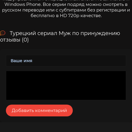
Windows Phone. Все серии подряд можно смотреть в
русском переводе или с субтитрами без регистрации и
бесплатно в HD 720p качестве.
Турецкий сериал Муж по принуждению
отзывы (0)
Добавить комментарий