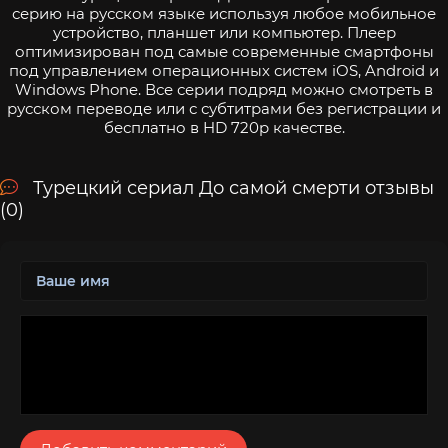
серию на русском языке используя любое мобильное
устройство, планшет или компьютер. Плеер
оптимизирован под самые современные смартфоны
под управлением операционных систем iOS, Android и
Windows Phone. Все серии подряд можно смотреть в
русском переводе или с субтитрами без регистрации и
бесплатно в HD 720p качестве.
Турецкий сериал До самой смерти отзывы
(0)