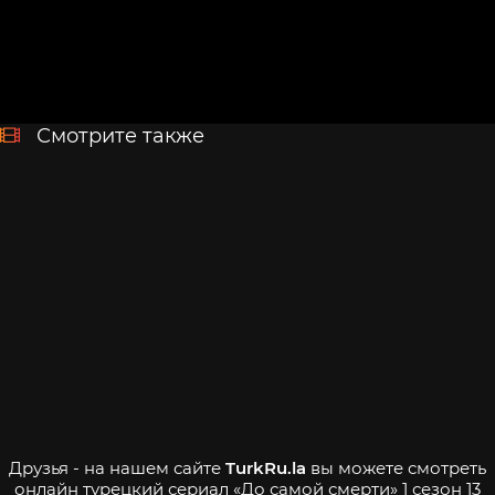
Смотрите также
Друзья - на нашем сайте
TurkRu.la
вы можете смотреть
онлайн турецкий сериал «До самой смерти» 1 сезон 13