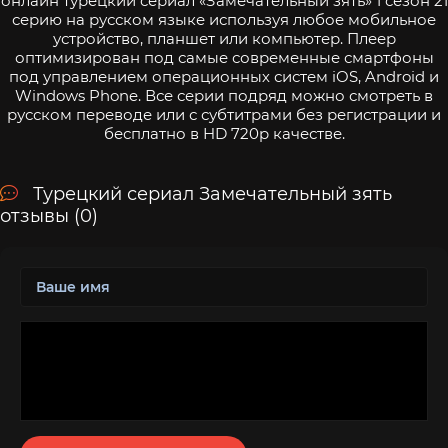
онлайн турецкий сериал «Замечательный зять» 1 сезон 21
серию на русском языке используя любое мобильное
устройство, планшет или компьютер. Плеер
оптимизирован под самые современные смартфоны
под управлением операционных систем iOS, Android и
Windows Phone. Все серии подряд можно смотреть в
русском переводе или с субтитрами без регистрации и
бесплатно в HD 720p качестве.
Турецкий сериал Замечательный зять
отзывы (0)