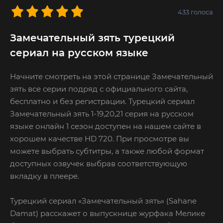
433
голоса
Замечательный зять турецкий
сериал на русском языке
Начните смотреть на этой странице Замечательный
зять все серии подряд с официального сайта,
бесплатно и без регистрации. Турецкий сериал
Замечательный зять 1-19,20,21 серия на русском
языке онлайн 1 сезон доступен на нашем сайте в
хорошем качестве HD 720. При просмотре вы
можете выбрать субтитры, а также любой формат
доступных озвучек выбрав соответствующую
вкладку в плеере.
Турецкий сериал «Замечательный зять» (Sahane
Damat) расскажет о выпускнице журфака Мелике