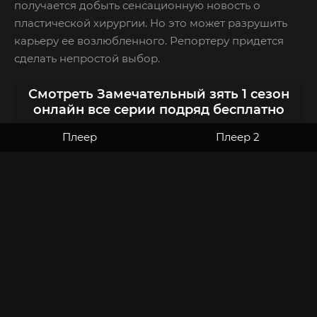
получается добыть сенсационную новость о
пластической хирургии. Но это может разрушить
карьеру ее возлюбленного. Репортеру придется
сделать непростой выбор.
Смотреть Замечательный зять 1 сезон
онлайн все серии подряд бесплатно
Плеер
Плеер 2