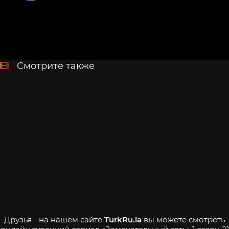
Смотрите также
Друзья - на нашем сайте
TurkRu.la
вы можете смотреть