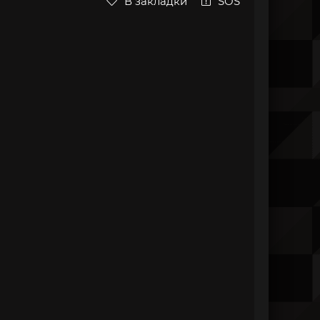
В закладки
SOS