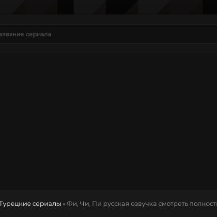
Турецкие сериалы
» Фи, Чи, Пи
русская озвучка смотреть полност