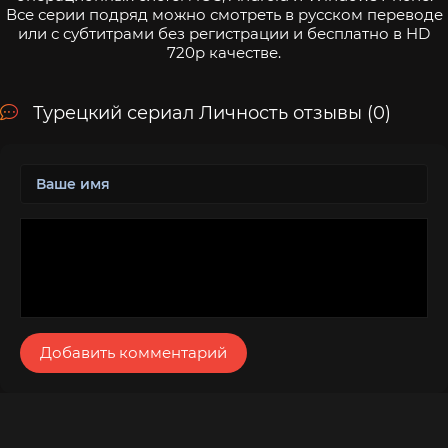
Все серии подряд можно смотреть в русском переводе
или с субтитрами без регистрации и бесплатно в HD
720p качестве.
Турецкий сериал Личность отзывы (0)
Добавить комментарий