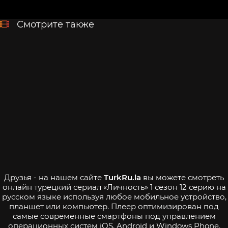
Смотрите также
Друзья - на нашем сайте
TurkRu.la
вы можете смотреть
онлайн турецкий сериал «Личность» 1 сезон 12 серию на
русском языке используя любое мобильное устройство,
планшет или компьютер. Плеер оптимизирован под
самые современные смартфоны под управлением
операционных систем iOS, Android и Windows Phone.