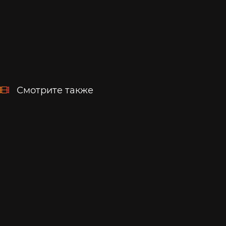
Смотрите также