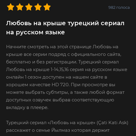
982
голоса
Любовь на крыше турецкий сериал
на русском языке
Начните смотреть на этой странице Любовь на
крыше все серии подряд с официального сайта,
бесплатно и без регистрации. Турецкий сериал
Любовь на крыше 1-14,15,16 серия на русском языке
онлайн 1 сезон доступен на нашем сайте в
хорошем качестве HD 720. При просмотре вы
можете выбрать субтитры, а также любой формат
доступных озвучек выбрав соответствующую
вкладку в плеере.
Турецкий сериал «Любовь на крыше» (Çati Kati Ask)
расскажет о семье Йылмаз которая держит