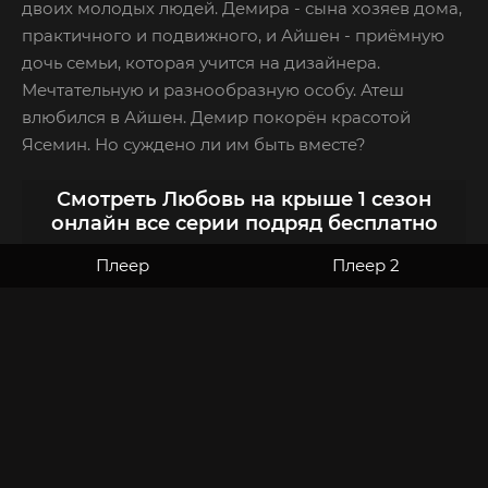
двоих молодых людей. Демира - сына хозяев дома,
практичного и подвижного, и Айшен - приёмную
дочь семьи, которая учится на дизайнера.
Мечтательную и разнообразную особу. Атеш
влюбился в Айшен. Демир покорён красотой
Ясемин. Но суждено ли им быть вместе?
Смотреть Любовь на крыше 1 сезон
онлайн все серии подряд бесплатно
Плеер
Плеер 2