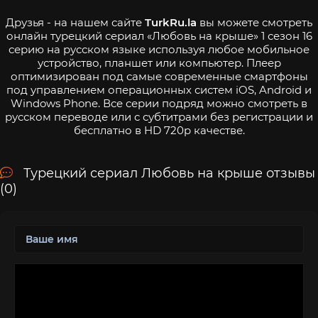
Друзья - на нашем сайте
TurkRu.la
вы можете смотреть
онлайн турецкий сериал «Любовь на крыше» 1 сезон 16
серию на русском языке используя любое мобильное
устройство, планшет или компьютер. Плеер
оптимизирован под самые современные смартфоны
под управлением операционных систем iOS, Android и
Windows Phone. Все серии подряд можно смотреть в
русском переводе или с субтитрами без регистрации и
бесплатно в HD 720p качестве.
Турецкий сериал Любовь на крыше отзывы
(0)