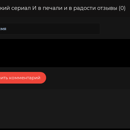
кий сериал И в печали и в радости отзывы (0)
ить комментарий