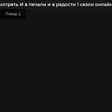
мотреть И в печали и в радости 1 сезон онлай
Плеер 2