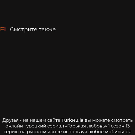
Смотрите также
Друзья - на нашем сайте
TurkRu.la
вы можете смотреть
онлайн турецкий сериал «Горькая любовь» 1 сезон 13
серию на русском языке используя любое мобильное