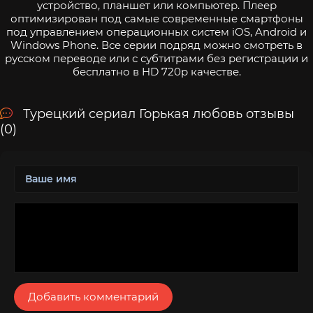
устройство, планшет или компьютер. Плеер
оптимизирован под самые современные смартфоны
под управлением операционных систем iOS, Android и
Windows Phone. Все серии подряд можно смотреть в
русском переводе или с субтитрами без регистрации и
бесплатно в HD 720p качестве.
Турецкий сериал Горькая любовь отзывы
(0)
Добавить комментарий