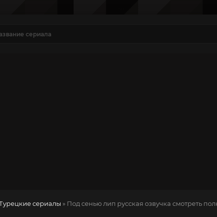
Турецкие сериалы
» Под сенью лип
русская озвучка смотреть пол