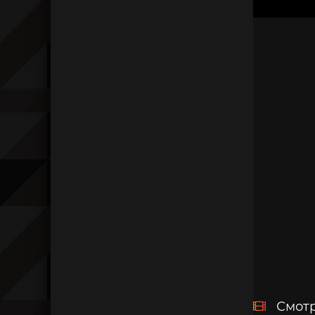
Смотр