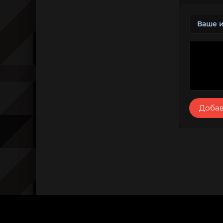
Добав