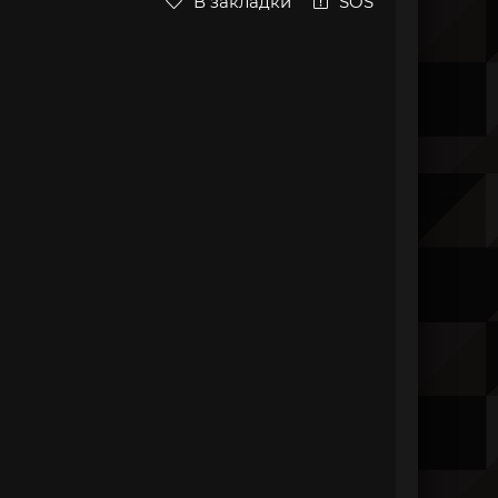
В закладки
SOS