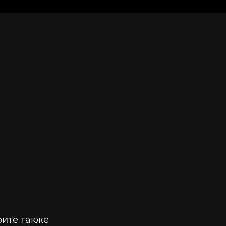
ите также