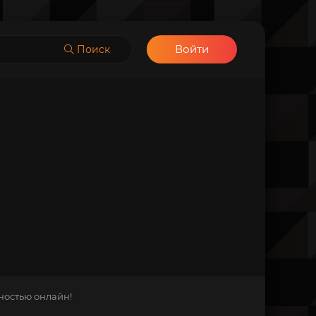
Войти
Поиск
ностью онлайн!