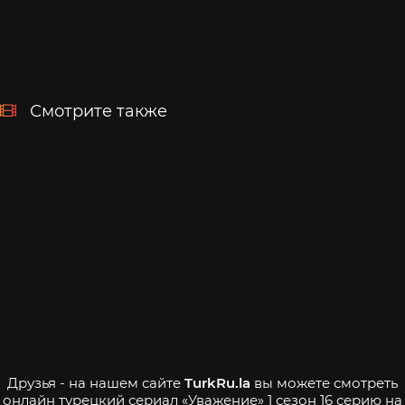
Смотрите также
Друзья - на нашем сайте
TurkRu.la
вы можете смотреть
онлайн турецкий сериал «Уважение» 1 сезон 16 серию на