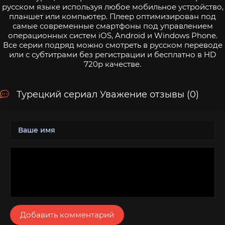
русском языке используя любое мобильное устройство,
планшет или компьютер. Плеер оптимизирован под
самые современные смартфоны под управлением
операционных систем iOS, Android и Windows Phone.
Все серии подряд можно смотреть в русском переводе
или с субтитрами без регистрации и бесплатно в HD
720p качестве.
Турецкий сериал Уважение отзывы (0)
Добавить комментарий