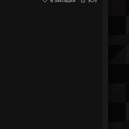
В закладки
SOS