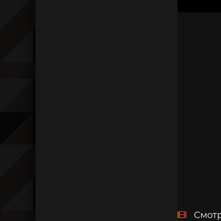
Смотр