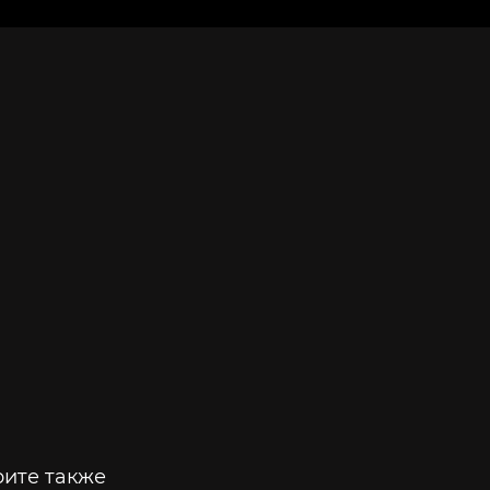
ите также