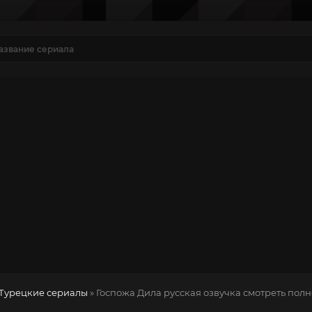
Турецкие сериалы
» Госпожа Дила
русская озвучка смотреть полн