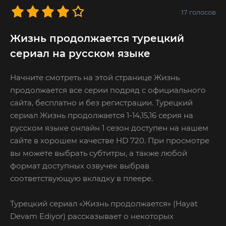
17
голосов
Жизнь продолжается турецкий
сериал на русском языке
Начните смотреть на этой странице Жизнь
продолжается все серии подряд с официального
сайта, бесплатно и без регистрации. Турецкий
сериал Жизнь продолжается 1-14,15,16 серия на
русском языке онлайн 1 сезон доступен на нашем
сайте в хорошем качестве HD 720. При просмотре
вы можете выбрать субтитры, а также любой
формат доступных озвучек выбрав
соответствующую вкладку в плеере.
Турецкий сериал «Жизнь продолжается» (Hayat
Devam Ediyor) рассказывает о некоторых