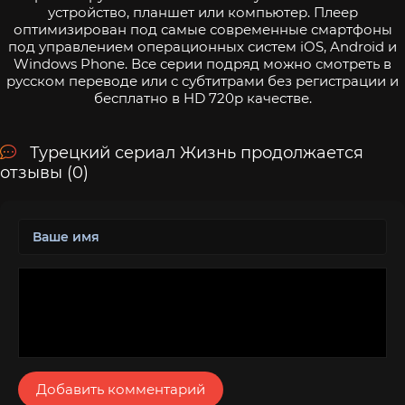
устройство, планшет или компьютер. Плеер
оптимизирован под самые современные смартфоны
под управлением операционных систем iOS, Android и
Windows Phone. Все серии подряд можно смотреть в
русском переводе или с субтитрами без регистрации и
бесплатно в HD 720p качестве.
Турецкий сериал Жизнь продолжается
отзывы (0)
Добавить комментарий