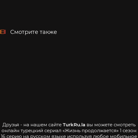
Смотрите также
Друзья - на нашем сайте
TurkRu.la
вы можете смотреть
онлайн турецкий сериал «Жизнь продолжается» 1 сезон
16 серию на русском языке используя любое мобильное