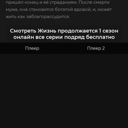
пришёл конец и её страданиям. После смерти
мужа, она становится богатой вдовой, и, может
жить как заблагорассудится.
Смотреть Жизнь продолжается 1 сезон
онлайн все серии подряд бесплатно
Плеер
Плеер 2