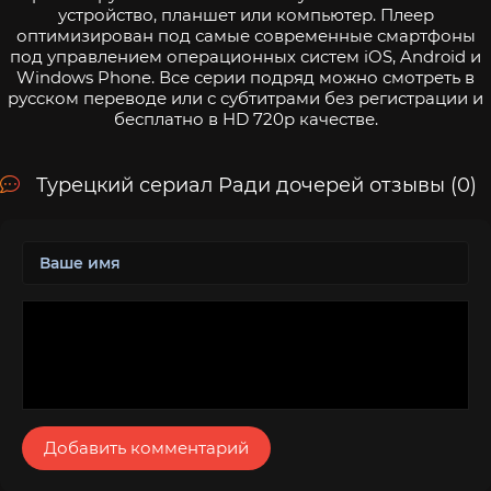
устройство, планшет или компьютер. Плеер
оптимизирован под самые современные смартфоны
под управлением операционных систем iOS, Android и
Windows Phone. Все серии подряд можно смотреть в
русском переводе или с субтитрами без регистрации и
бесплатно в HD 720p качестве.
Турецкий сериал Ради дочерей отзывы (0)
Добавить комментарий