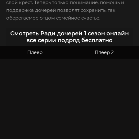
свой крест. Теперь только понимание, помощь и
поддержка дочерей позволят сохранить, так
оберегаемое отцом семейное счастье.
Смотреть Ради дочерей 1 сезон онлайн
все серии подряд бесплатно
Плеер
Плеер 2