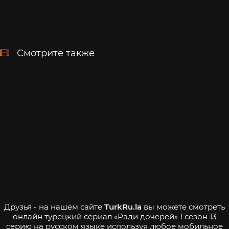
Смотрите также
Друзья - на нашем сайте
TurkRu.la
вы можете смотреть
онлайн турецкий сериал «Ради дочерей» 1 сезон 13
серию на русском языке используя любое мобильное