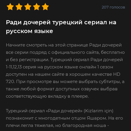
207
голосов
Ради дочерей турецкий сериал на
русском языке
Начните смотреть на этой странице Ради дочерей
все серии подряд с официального сайта, бесплатно
и без регистрации. Турецкий сериал Ради дочерей
1-11,12,13 серия на русском языке онлайн 1 сезон
доступен на нашем сайте в хорошем качестве HD
720. При просмотре вы можете выбрать субтитры, а
также любой формат доступных озвучек выбрав
соответствующую вкладку в плеере.
Турецкий сериал «Ради дочерей» (Kizlarim için)
познакомит с многодетным отцом Яшаром. На его
плечи легла тяжелая, но благородная ноша -